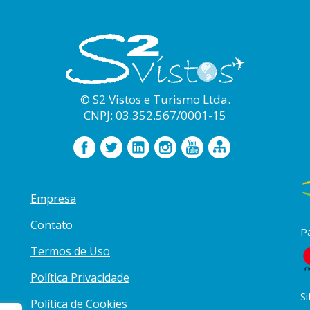
© S2 Vistos e Turismo Ltda.
CNPJ: 03.352.567/0001-15
Empresa
Contato
P
Termos de Uso
Política Privacidade
Si
Política de Cookies