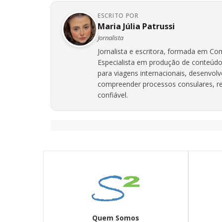
ESCRITO POR
Maria Júlia Patrussi
Jornalista
Jornalista e escritora, formada em Com
Especialista em produção de conteúdo
para viagens internacionais, desenvol
compreender processos consulares, req
confiável.
Quem Somos