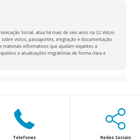
unicação Social, atua há mais de seis anos na S2 Vistos.
 sobre vistos, passaportes, imigração e documentação
ve materiais informativos que ajudam viajantes a
uisitos e atualizações migratórias de forma clara e
Telefones
Redes Sociais