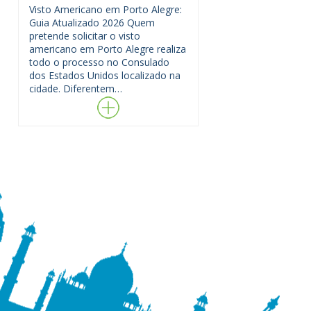
Visto Americano em Porto Alegre:
Guia Atualizado 2026 Quem
pretende solicitar o visto
americano em Porto Alegre realiza
todo o processo no Consulado
dos Estados Unidos localizado na
cidade. Diferentem…