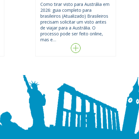
Como tirar visto para Austrália em
2026: guia completo para
brasileiros (Atualizado) Brasileiros
precisam solicitar um visto antes
de viajar para a Austrália. O
processo pode ser feito online,
mas e…