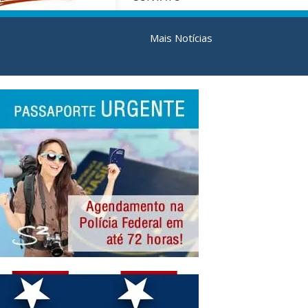
Mais Notícias