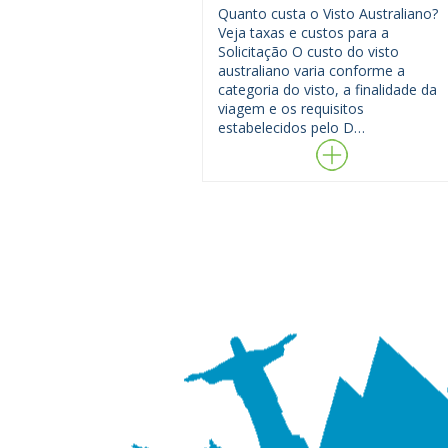
Quanto custa o Visto Australiano?
Veja taxas e custos para a
Solicitação O custo do visto
australiano varia conforme a
categoria do visto, a finalidade da
viagem e os requisitos
estabelecidos pelo D…