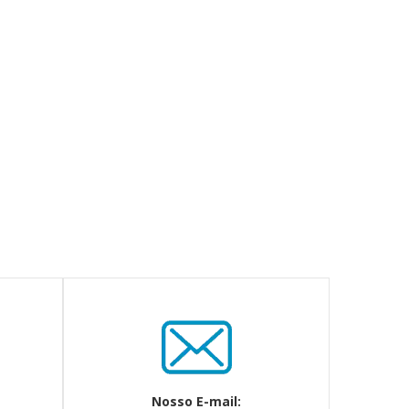
Nosso E-mail: