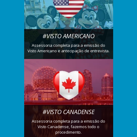
#VISTO AMERICANO
Assessoria completa para a emissão do
Visto Americano e antecipação de entrevista.
#VISTO CANADENSE
Assessoria completa para a emissão do
Visto Canadense, fazemos todo o
procedimento.