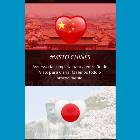
#VISTO CHINÊS
Assessoria completa para a emissão do
Visto para China, fazemos todo o
procedimento.