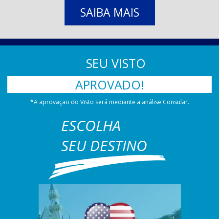
SAIBA MAIS
SEU VISTO
APROVADO!
*A aprovação do Visto será mediante a análise Consular.
ESCOLHA
SEU DESTINO