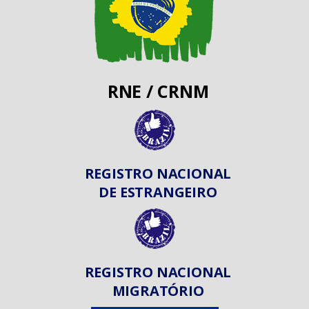
RNE / CRNM
REGISTRO NACIONAL
DE ESTRANGEIRO
REGISTRO NACIONAL
MIGRATÓRIO