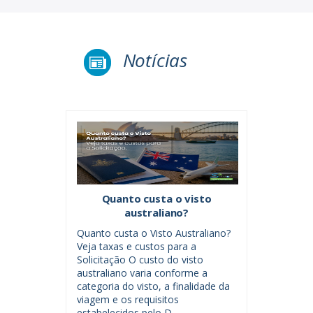
Notícias
Quanto custa o visto
australiano?
Quanto custa o Visto Australiano?
Veja taxas e custos para a
Solicitação O custo do visto
australiano varia conforme a
categoria do visto, a finalidade da
viagem e os requisitos
estabelecidos pelo D...