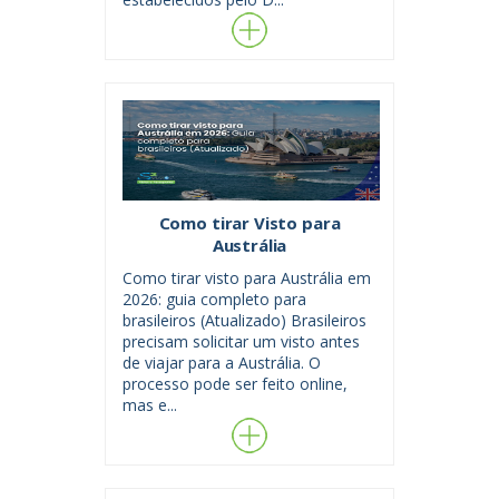
Como tirar Visto para
Austrália
Como tirar visto para Austrália em
2026: guia completo para
brasileiros (Atualizado) Brasileiros
precisam solicitar um visto antes
de viajar para a Austrália. O
processo pode ser feito online,
mas e...