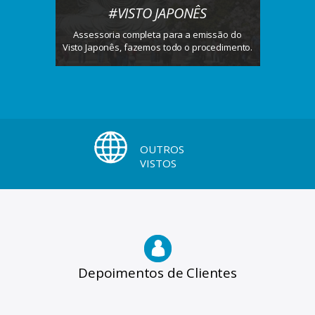
#VISTO JAPONÊS
Assessoria completa para a emissão do
Visto Japonês, fazemos todo o procedimento.
OUTROS
VISTOS
Depoimentos de Clientes