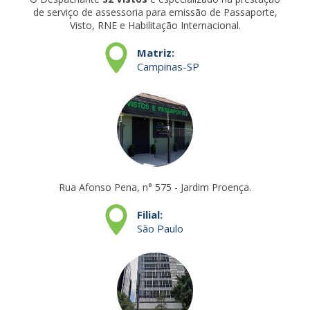
de serviço de assessoria para emissão de Passaporte,
Visto, RNE e Habilitação Internacional.
Matriz:
Campinas-SP
Rua Afonso Pena, n° 575 - Jardim Proença.
Filial:
São Paulo