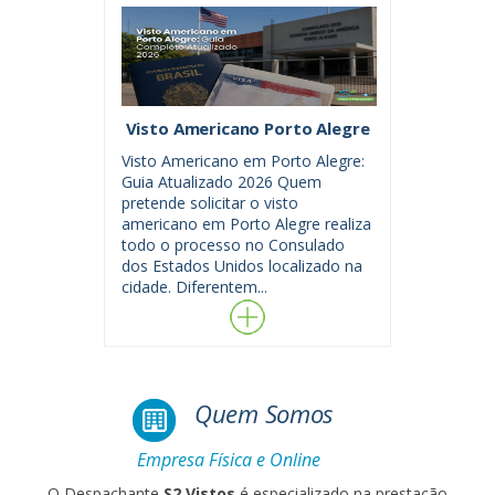
Visto Americano Porto Alegre
Visto Americano em Porto Alegre:
Guia Atualizado 2026 Quem
pretende solicitar o visto
americano em Porto Alegre realiza
todo o processo no Consulado
dos Estados Unidos localizado na
cidade. Diferentem...
Quem Somos
Empresa Física e Online
O Despachante
S2 Vistos
é especializado na prestação