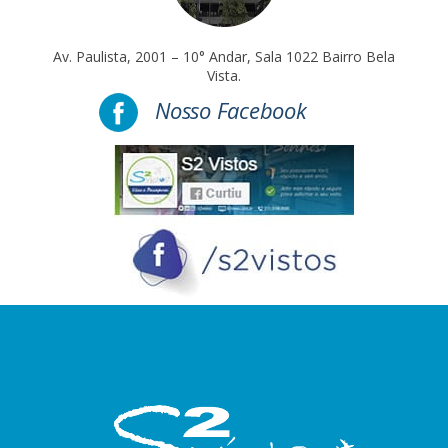
Av. Paulista, 2001 – 10° Andar, Sala 1022 Bairro Bela
Vista.
Nosso Facebook