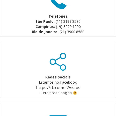
Telefones
São Paulo:
(11) 3199.8580
Campinas:
(19) 3029.1990
Rio de Janeiro:
(21) 3900.8580
Redes Sociais
Estamos no Facebook.
https://fb.com/s2Vistos
Curta nossa página