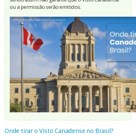
ou a permissão serão emitidos.
Onde tirar o Visto Canadense no Brasil?