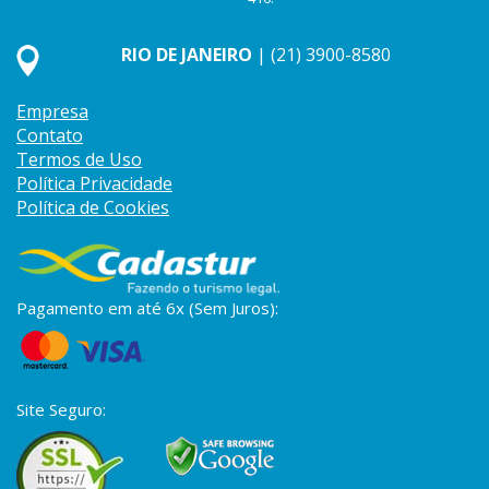
RIO DE JANEIRO
| (21) 3900-8580
Empresa
Contato
Termos de Uso
Política Privacidade
Política de Cookies
Pagamento em até 6x (Sem Juros):
Site Seguro: