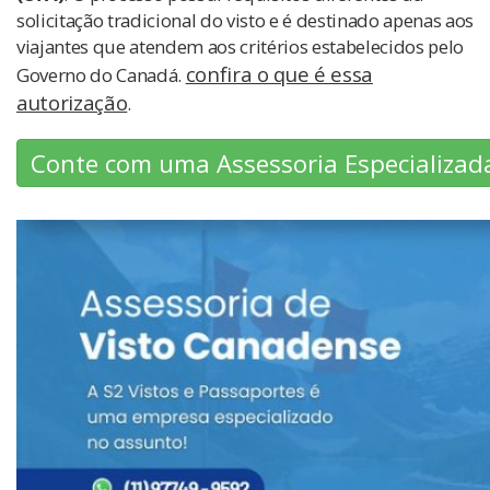
solicitação tradicional do visto e é destinado apenas aos
viajantes que atendem aos critérios estabelecidos pelo
confira o que é essa
Governo do Canadá.
autorização
.
Conte com uma Assessoria Especializad