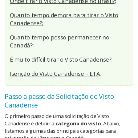
Onde tirar o Visto Canadense no Brasil?;
Quanto tempo demora para tirar o Visto
Canadense?;
Quanto tempo posso permanecer no
Canadá?;
É muito difícil tirar o Visto Canadense?;
Isenção do Visto Canadense – ETA;
Passo a passo da Solicitação do Visto
Canadense
O primeiro passo de uma solicitação de Visto
Canadense é definir a
categoria
do visto
. Abaixo,
listamos algumas das principais categorias para