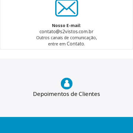
Nosso E-mail:
contato@s2vistos.com.br
Outros canais de comunicação,
Contato
entre em
.
Depoimentos de Clientes