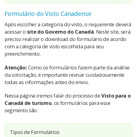
Formulário do Visto Canadense
Após escolher a categoria do visto, o requerente deverá
acessar o
site do Governo do Canadá
. Neste site, será
preciso realizar o download do formulário de acordo
com a categoria de visto escolhida para seu
preenchimento.
Atenção:
C
omo os formulários fazem parte da análise
da solicitação, é importante revisar cuidadosamente
todas as informações antes do envio.
Nessa página iremos falar do processo de
Visto para o
Canadá de turismo
, os formulários para esse
segmento são:
Tipos de Formulários