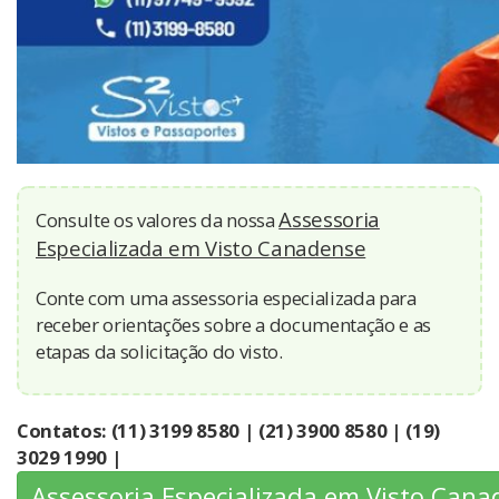
Assessoria
Consulte os valores da nossa
Especializada em Visto Canadense
Conte com uma assessoria especializada para
receber orientações sobre a documentação e as
etapas da solicitação do visto.
Contatos: (11) 3199 8580 | (21) 3900 8580 | (19)
3029 1990 |
Assessoria Especializada em Visto Can