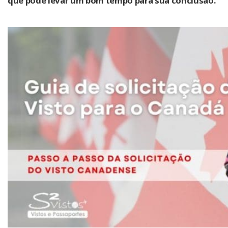
que pode levar um bom tempo para sua conclusão.