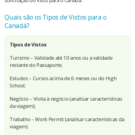
solicitação do Visto para o Canadá:
Quais são os Tipos de Vistos para o
Canadá?
Tipos de Vistos
Turismo – Validade até 10 anos ou a validade
restante do Passaporte;
Estudos – Cursos acima de 6 meses ou do High
School;
Negócio – Visita à negócio (analisar características
da viagem);
Trabalho – Work Permit (analisar características da
viagem).