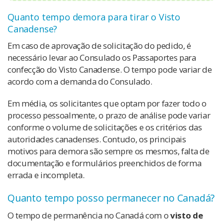
Quanto tempo demora para tirar o Visto
Canadense?
Em caso de aprovação de solicitação do pedido, é
necessário levar ao Consulado os Passaportes para
confecção do Visto Canadense. O tempo pode variar de
acordo com a demanda do Consulado.
Em média, os solicitantes que optam por fazer todo o
processo pessoalmente, o prazo de análise pode variar
conforme o volume de solicitações e os critérios das
autoridades canadenses.
Contudo, os principais
motivos para demora são sempre os mesmos, falta de
documentação e formulários preenchidos de forma
errada e incompleta.
Quanto tempo posso permanecer no Canadá?
O tempo de permanência no Canadá com o
visto de