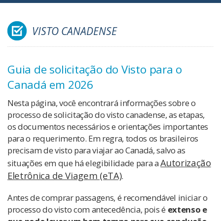
VISTO CANADENSE
Guia de solicitação do Visto para o
Canadá em 2026
Nesta página, você encontrará informações sobre o
processo de solicitação do visto canadense, as etapas,
os documentos necessários e orientações importantes
para o requerimento. Em regra, todos os brasileiros
precisam de visto para viajar ao Canadá, salvo as
Autorização
situações em que há elegibilidade para a
Eletrônica de Viagem (eTA)
.
Antes de comprar passagens, é recomendável iniciar o
processo do visto com antecedência, pois é
extenso e