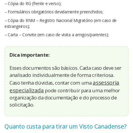
– Cópia do RG (frente e verso);
– Formulários obrigatórios devidamente preenchidos;
– Cópia do RNM – Registro Nacional Migratório (em caso de
estrangeiros);
– Carta – Convite (em caso de visita a amigos/parentes);
Dica importante:
Esses documentos são básicos. Cada caso deve ser
analisado individualmente de forma criteriosa.
assessoria
Caso tenha dúvidas, contar com uma
especializada
pode contribuir para uma melhor
organização da documentação e do processo de
solicitação.
Quanto custa para tirar um Visto Canadense?