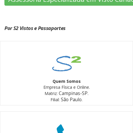
Por S2 Vistos e Passaportes
Quem Somos
Empresa Física e Online.
Campinas-SP
Matriz:
.
São Paulo
Filial:
.