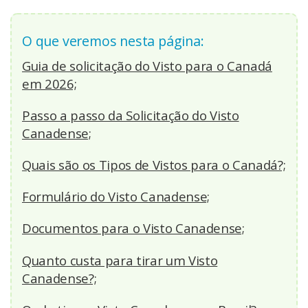
O que veremos nesta página:
Guia de solicitação do Visto para o Canadá
em 2026;
Passo a passo da Solicitação do Visto
Canadense;
Quais são os Tipos de Vistos para o Canadá?;
Formulário do Visto Canadense;
Documentos para o Visto Canadense;
Quanto custa para tirar um Visto
Canadense?;