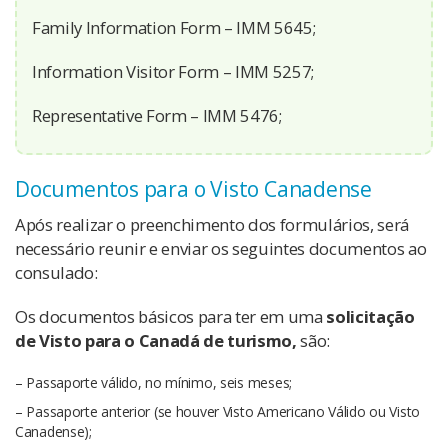
Family Information Form – IMM 5645;
Information Visitor Form – IMM 5257;
Representative Form – IMM 5476;
Documentos para o Visto Canadense
Após realizar o preenchimento dos formulários, será
necessário reunir e enviar os seguintes documentos ao
consulado:
Os documentos básicos para ter em uma
solicitação
de Visto para o Canadá de turismo,
são:
– Passaporte válido, no mínimo, seis meses;
– Passaporte anterior (se houver Visto Americano Válido ou Visto
Canadense);