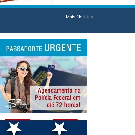
Mais Notícias