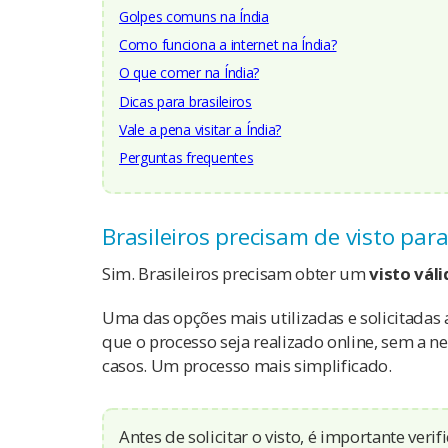
Golpes comuns na Índia
Como funciona a internet na Índia?
O que comer na Índia?
Dicas para brasileiros
Vale a pena visitar a Índia?
Perguntas frequentes
Brasileiros precisam de visto para
Sim. Brasileiros precisam obter um
visto vál
Uma das opções mais utilizadas e solicitadas
que o processo seja realizado online, sem a
casos. Um processo mais simplificado.
Antes de solicitar o visto, é importante verifi