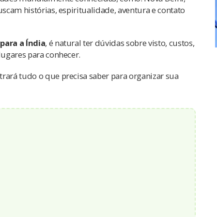
uscam histórias, espiritualidade, aventura e contato
para a Índia
, é natural ter dúvidas sobre visto, custos,
 lugares para conhecer.
rará tudo o que precisa saber para organizar sua