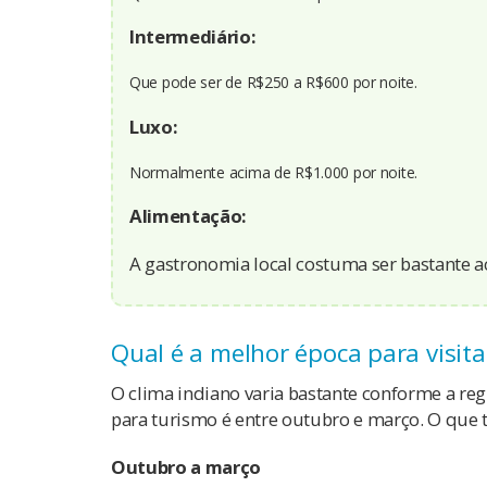
Intermediário:
Que pode ser de R$250 a R$600 por noite.
Luxo:
Normalmente acima de R$1.000 por noite.
Alimentação:
A gastronomia local costuma ser bastante a
Qual é a melhor época para visita
O clima indiano varia bastante conforme a reg
para turismo é entre outubro e março. O que
Outubro a março