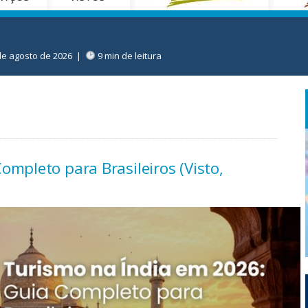
de agosto de 2026
|
9 min de leitura
mpleto para Brasileiros (Visto,