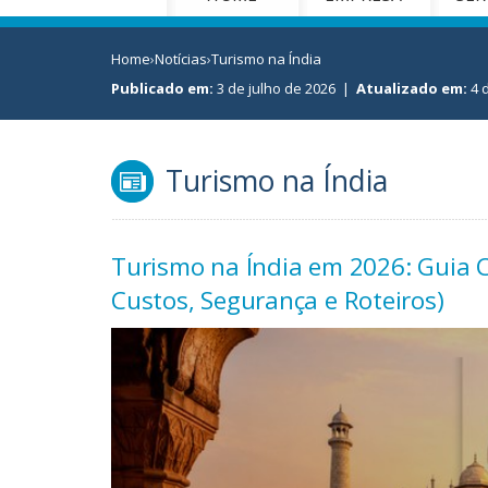
Home
›
Notícias
›
Turismo na Índia
Publicado em:
3 de julho de 2026
|
Atualizado em:
4 
Turismo na Índia
Turismo na Índia em 2026: Guia Co
Custos, Segurança e Roteiros)