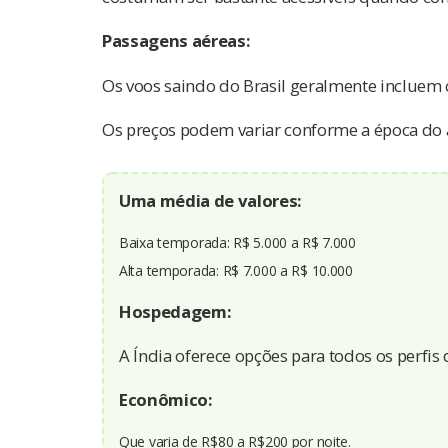
Passagens aéreas:
Os voos saindo do Brasil geralmente incluem
Os preços podem variar conforme a época do 
Uma média de valores:
Baixa temporada: R$ 5.000 a R$ 7.000
Alta temporada: R$ 7.000 a R$ 10.000
Hospedagem:
A Índia oferece opções para todos os perfis 
Econômico:
Que varia de R$80 a R$200 por noite.