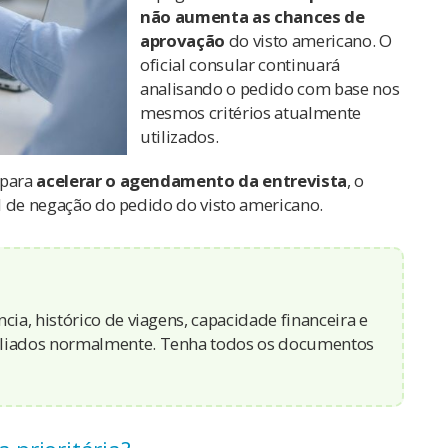
não aumenta as chances de
aprovação
do visto americano. O
oficial consular continuará
analisando o pedido com base nos
mesmos critérios atualmente
utilizados.
 para
acelerar o agendamento da entrevista
, o
vel de negação do pedido do visto americano.
cia, histórico de viagens, capacidade financeira e
aliados normalmente. Tenha todos os documentos