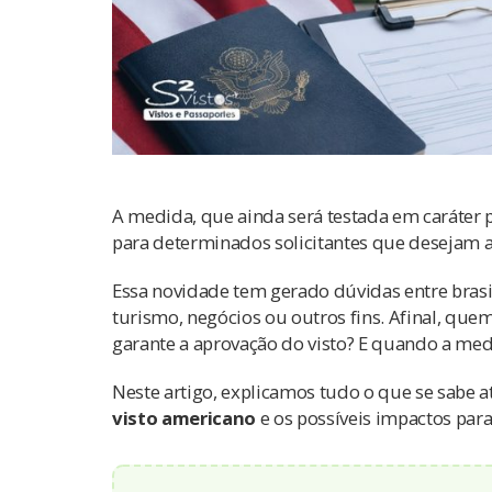
A medida, que ainda será testada em caráter 
para determinados solicitantes que desejam a
Essa novidade tem gerado dúvidas entre brasi
turismo, negócios ou outros fins. Afinal, que
garante a aprovação do visto? E quando a medi
Neste artigo, explicamos tudo o que se sabe 
visto americano
e os possíveis impactos par