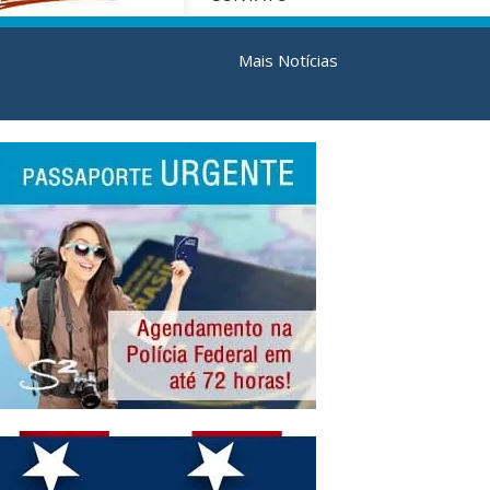
Mais Notícias