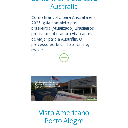
Austrália
Como tirar visto para Austrália em
2026: guia completo para
brasileiros (Atualizado) Brasileiros
precisam solicitar um visto antes
de viajar para a Austrália. O
processo pode ser feito online,
mas e…
Visto Americano
Porto Alegre