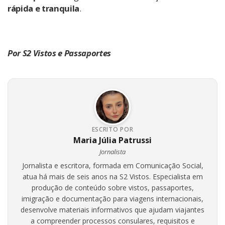
rápida e tranquila
.
Por S2 Vistos e Passaportes
ESCRITO POR
Maria Júlia Patrussi
Jornalista
Jornalista e escritora, formada em Comunicação Social,
atua há mais de seis anos na S2 Vistos. Especialista em
produção de conteúdo sobre vistos, passaportes,
imigração e documentação para viagens internacionais,
desenvolve materiais informativos que ajudam viajantes
a compreender processos consulares, requisitos e