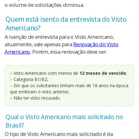
o volume de solicitações diminua.
Quem está isento da entrevista do Visto
Americano?
A isenção de entrevista para o Visto Americano,
atualmente, vale apenas para
Renovação do Visto
Americano
. Porém, essa renovação deve ser:
– Visto Americano com menos de
12 meses de vencido
;
– Categoria B1/B2;
– Em que os solicitantes tinham mais de 18 anos na época
que emitiram o visto anterior;
– Não ter visto recusado.
Qual o Visto Americano mais solicitado no
Brasil?
O tipo de Visto Americano mais solicitado é da