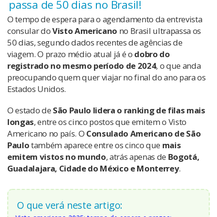
passa de 50 dias no Brasil!
O tempo de espera para o agendamento da entrevista
consular do
Visto Americano
no Brasil ultrapassa os
50 dias, segundo dados recentes de agências de
viagem. O prazo médio atual já é o
dobro do
registrado no mesmo período de 2024
, o que anda
preocupando quem quer viajar no final do ano para os
Estados Unidos.
O estado de
São Paulo lidera o ranking de filas mais
longas
, entre os cinco postos que emitem o Visto
Americano no país. O
Consulado Americano de São
Paulo
também aparece entre os cinco que
mais
emitem vistos no mundo
, atrás apenas de
Bogotá,
Guadalajara, Cidade do México e Monterrey
.
O que verá neste artigo: