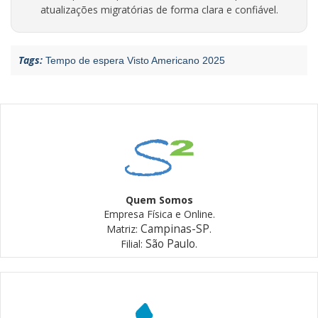
atualizações migratórias de forma clara e confiável.
Tags:
Tempo de espera Visto Americano 2025
Quem Somos
Empresa Física e Online.
Campinas-SP
Matriz:
.
São Paulo
Filial:
.