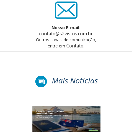
Nosso E-mail:
contato@s2vistos.com.br
Outros canais de comunicação,
Contato
entre em
.
Mais Notícias