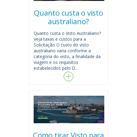
Quanto custa o visto
australiano?
Quanto custa o Visto Australiano?
Veja taxas e custos para a
Solicitação O custo do visto
australiano varia conforme a
categoria do visto, a finalidade da
viagem e os requisitos
estabelecidos pelo D…
Como tirar Visto para