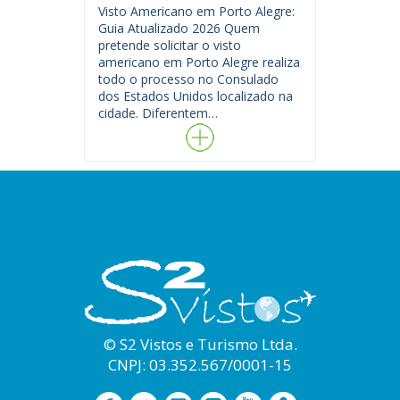
Visto Americano em Porto Alegre:
Guia Atualizado 2026 Quem
pretende solicitar o visto
americano em Porto Alegre realiza
todo o processo no Consulado
dos Estados Unidos localizado na
cidade. Diferentem…
© S2 Vistos e Turismo Ltda.
CNPJ: 03.352.567/0001-15