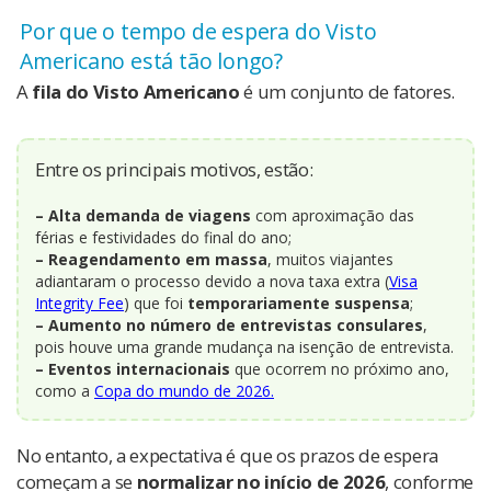
Por que o tempo de espera do Visto
Americano está tão longo?
A
fila do Visto Americano
é um conjunto de fatores.
Entre os principais motivos, estão:
– Alta demanda de viagens
com aproximação das
férias e festividades do final do ano;
– Reagendamento em massa
, muitos viajantes
adiantaram o processo devido a nova taxa extra (
Visa
Integrity Fee
) que foi
temporariamente suspensa
;
– Aumento no número de entrevistas consulares
,
pois houve uma grande mudança na isenção de entrevista.
– Eventos internacionais
que ocorrem no próximo ano,
como a
Copa do mundo de 2026.
No entanto, a expectativa é que os prazos de espera
começam a se
normalizar no início de 2026
, conforme