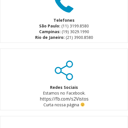
Telefones
São Paulo:
(11) 3199.8580
Campinas:
(19) 3029.1990
Rio de Janeiro:
(21) 3900.8580
Redes Sociais
Estamos no Facebook.
https://fb.com/s2Vistos
Curta nossa página