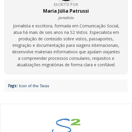
ESCRITO POR
Maria Júlia Patrussi
Jornalista
Jornalista e escritora, formada em Comunicação Social,
atua há mais de seis anos na S2 Vistos. Especialista em
produção de conteúdo sobre vistos, passaportes,
imigração e documentação para viagens internacionais,
desenvolve materiais informativos que ajudam viajantes
a compreender processos consulares, requisitos e
atualizações migratórias de forma clara e confiável.
Tags:
Icon of the Seas