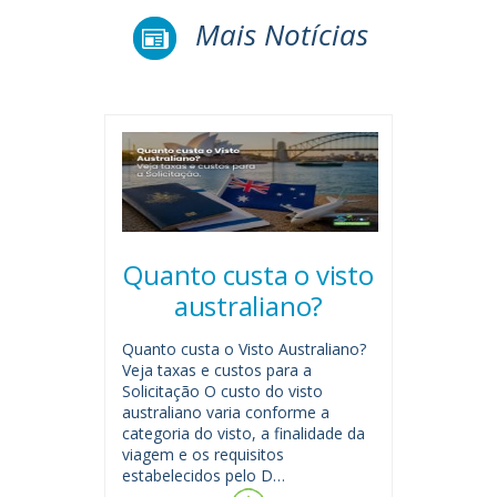
Mais Notícias
Quanto custa o visto
australiano?
Quanto custa o Visto Australiano?
Veja taxas e custos para a
Solicitação O custo do visto
australiano varia conforme a
categoria do visto, a finalidade da
viagem e os requisitos
estabelecidos pelo D…