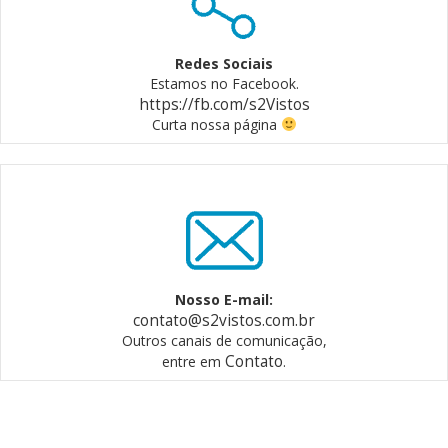
Redes Sociais
Estamos no Facebook.
https://fb.com/s2Vistos
Curta nossa página
Nosso E-mail:
contato@s2vistos.com.br
Outros canais de comunicação,
Contato
entre em
.