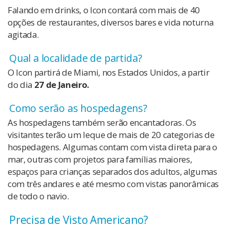
Falando em drinks, o Icon contará com mais de 40
opções de restaurantes, diversos bares e vida noturna
agitada.
Qual a localidade de partida?
O Icon partirá de Miami, nos Estados Unidos, a partir
do dia
27 de Janeiro.
Como serão as hospedagens?
As hospedagens também serão encantadoras. Os
visitantes terão um leque de mais de 20 categorias de
hospedagens. Algumas contam com vista direta para o
mar, outras com projetos para famílias maiores,
espaços para crianças separados dos adultos, algumas
com três andares e até mesmo com vistas panorâmicas
de todo o navio.
Precisa de Visto Americano?