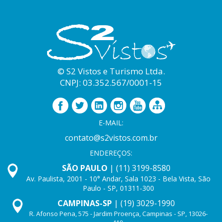
© S2 Vistos e Turismo Ltda.
CNPJ: 03.352.567/0001-15
E-MAIL:
contato@s2vistos.com.br
ENDEREÇOS:
SÃO PAULO
| (11) 3199-8580
Av. Paulista, 2001 - 10° Andar, Sala 1023 - Bela Vista, São
Paulo - SP, 01311-300
CAMPINAS-SP
| (19) 3029-1990
R. Afonso Pena, 575 - Jardim Proença, Campinas - SP, 13026-