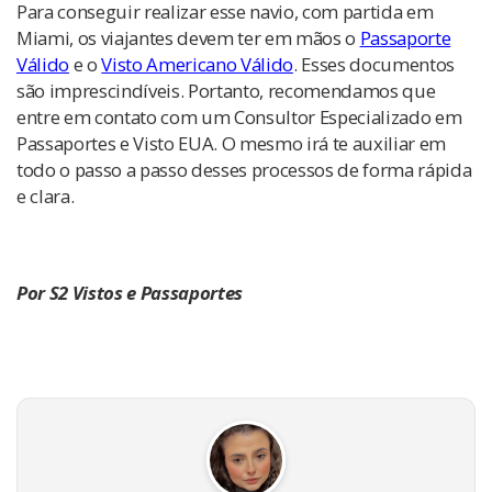
Para conseguir realizar esse navio, com partida em
Miami, os viajantes devem ter em mãos o
Passaporte
Válido
e o
Visto Americano Válido
. Esses documentos
são imprescindíveis. Portanto, recomendamos que
entre em contato com um Consultor Especializado em
Passaportes e Visto EUA. O mesmo irá te auxiliar em
todo o passo a passo desses processos de forma rápida
e clara.
Por S2 Vistos e Passaportes