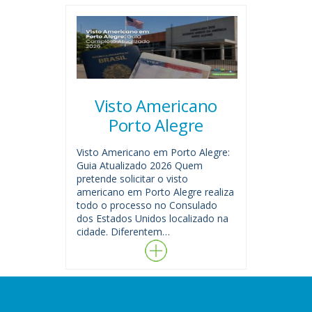
Visto Americano
Porto Alegre
Visto Americano em Porto Alegre:
Guia Atualizado 2026 Quem
pretende solicitar o visto
americano em Porto Alegre realiza
todo o processo no Consulado
dos Estados Unidos localizado na
cidade. Diferentem…