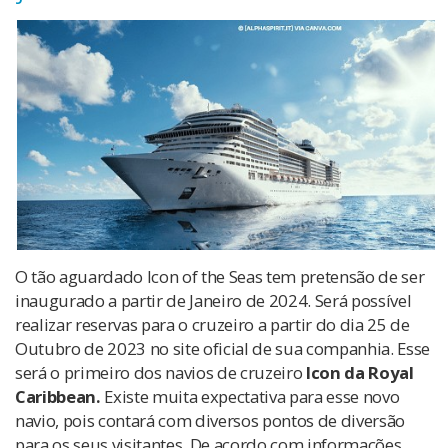
O tão aguardado Icon of the Seas tem pretensão de ser
inaugurado a partir de Janeiro de 2024. Será possível
realizar reservas para o cruzeiro a partir do dia 25 de
Outubro de 2023 no site oficial de sua companhia. Esse
será o primeiro dos navios de cruzeiro
Icon da Royal
Caribbean.
Existe muita expectativa para esse novo
navio, pois contará com diversos pontos de diversão
para os seus visitantes. De acordo com informações