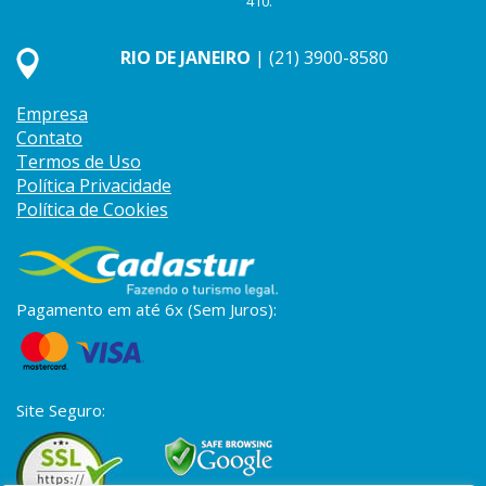
410.
RIO DE JANEIRO
| (21) 3900-8580
Empresa
Contato
Termos de Uso
Política Privacidade
Política de Cookies
Pagamento em até 6x (Sem Juros):
Site Seguro: