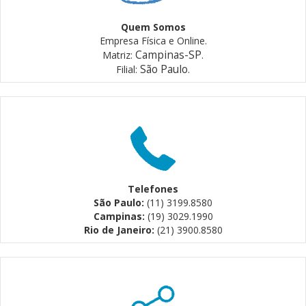
Quem Somos
Empresa Física e Online.
Campinas-SP
Matriz:
.
São Paulo
Filial:
.
Telefones
São Paulo:
(11) 3199.8580
Campinas:
(19) 3029.1990
Rio de Janeiro:
(21) 3900.8580