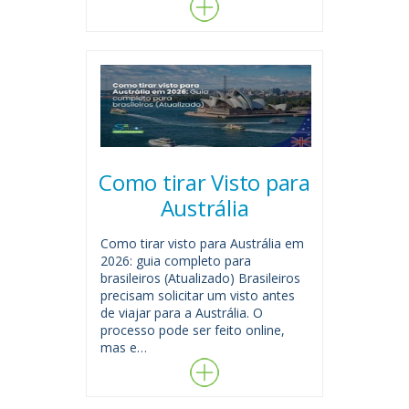
Como tirar Visto para
Austrália
Como tirar visto para Austrália em
2026: guia completo para
brasileiros (Atualizado) Brasileiros
precisam solicitar um visto antes
de viajar para a Austrália. O
processo pode ser feito online,
mas e…