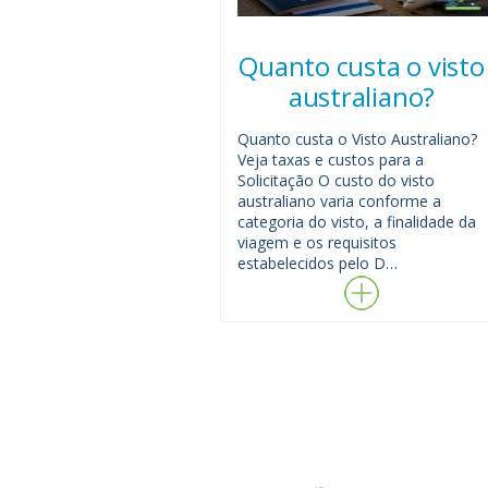
Quanto custa o visto
australiano?
Quanto custa o Visto Australiano?
Veja taxas e custos para a
Solicitação O custo do visto
australiano varia conforme a
categoria do visto, a finalidade da
viagem e os requisitos
estabelecidos pelo D…