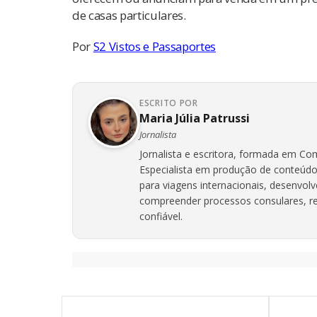
de casas particulares.
Por
S2 Vistos e Passaportes
ESCRITO POR
Maria Júlia Patrussi
Jornalista
Jornalista e escritora, formada em Com
Especialista em produção de conteúdo
para viagens internacionais, desenvol
compreender processos consulares, req
confiável.