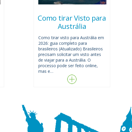
Como tirar Visto para
Austrália
Como tirar visto para Austrália em
2026: guia completo para
brasileiros (Atualizado) Brasileiros
precisam solicitar um visto antes
de viajar para a Austrália. O
processo pode ser feito online,
mas e…