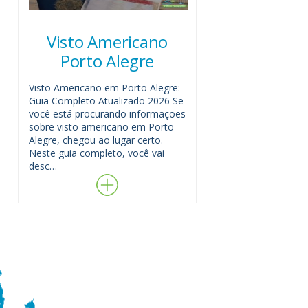
Visto Americano
Porto Alegre
Visto Americano em Porto Alegre:
Guia Completo Atualizado 2026 Se
você está procurando informações
sobre visto americano em Porto
Alegre, chegou ao lugar certo.
Neste guia completo, você vai
desc…