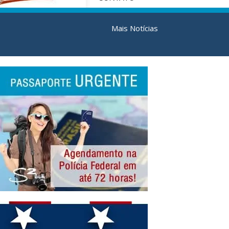
Mais Notícias