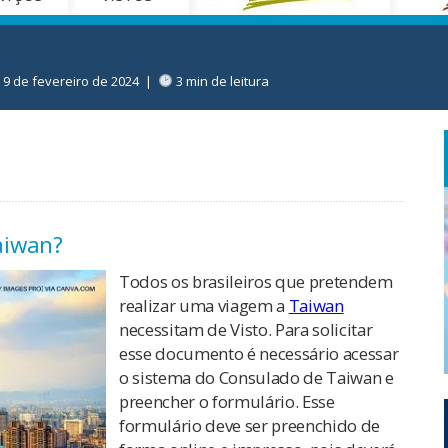
9 de fevereiro de 2024
|
3 min de leitura
Taiwan?
Todos os brasileiros que pretendem
realizar uma viagem a
Taiwan
necessitam de Visto. Para solicitar
esse documento é necessário acessar
o sistema do Consulado de Taiwan e
preencher o formulário. Esse
formulário deve ser preenchido de