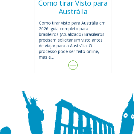
Como tirar Visto para
Austrália
Como tirar visto para Austrália em
2026: guia completo para
brasileiros (Atualizado) Brasileiros
precisam solicitar um visto antes
de viajar para a Austrália. O
processo pode ser feito online,
mas e…