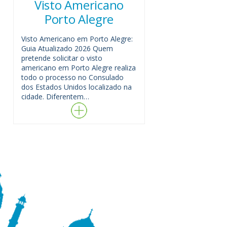
Visto Americano
Porto Alegre
Visto Americano em Porto Alegre:
Guia Atualizado 2026 Quem
pretende solicitar o visto
americano em Porto Alegre realiza
todo o processo no Consulado
dos Estados Unidos localizado na
cidade. Diferentem…