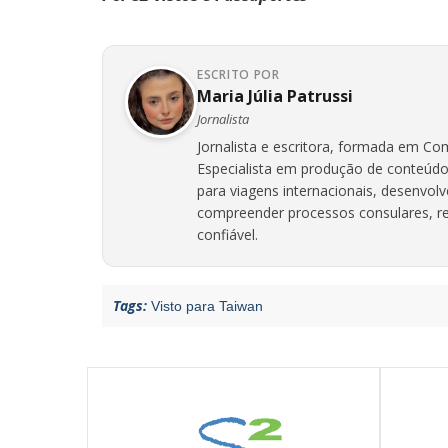
ESCRITO POR
Maria Júlia Patrussi
Jornalista
Jornalista e escritora, formada em Com
Especialista em produção de conteúdo
para viagens internacionais, desenvol
compreender processos consulares, req
confiável.
Tags:
Visto para Taiwan