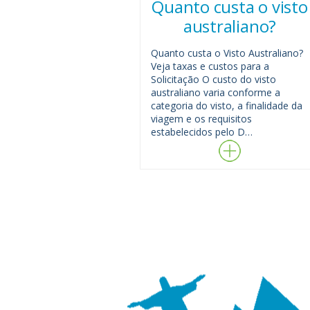
Quanto custa o visto
australiano?
Quanto custa o Visto Australiano?
Veja taxas e custos para a
Solicitação O custo do visto
australiano varia conforme a
categoria do visto, a finalidade da
viagem e os requisitos
estabelecidos pelo D…