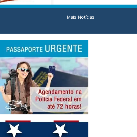
Mais Notícias