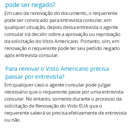
pode ser negado?
Em caso de renovação do documento, o requerente
pode ser convocado para entrevista consular, em
qualquer situação, depois dessa entrevista o agente
consular irá decidir sobre a aprovação ou reprovação
da solicitação do Visto Americano. Portanto, sim, em
renovação o requerente pode ter seu pedido negado
após entrevista consular.
Para renovar o Visto Americano precisa
passar por entrevista?
Em qualquer caso o agente consular pode julgar
necessário que o requerente passe por uma entrevista
consular. No entanto, somente durante o processo da
solicitação de Renovação do Visto EUA que o
requerente saberá se precisa efetivamente de entrevista
ou não.