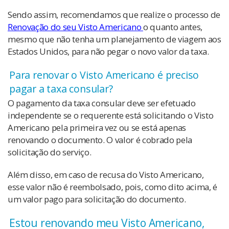
Sendo assim, recomendamos que realize o processo de
Renovação do seu Visto Americano
o quanto antes,
mesmo que não tenha um planejamento de viagem aos
Estados Unidos, para não pegar o novo valor da taxa.
Para renovar o Visto Americano é preciso
pagar a taxa consular?
O pagamento da taxa consular deve ser efetuado
independente se o requerente está solicitando o Visto
Americano pela primeira vez ou se está apenas
renovando o documento. O valor é cobrado pela
solicitação do serviço.
Além disso, em caso de recusa do Visto Americano,
esse valor não é reembolsado, pois, como dito acima, é
um valor pago para solicitação do documento.
Estou renovando meu Visto Americano,