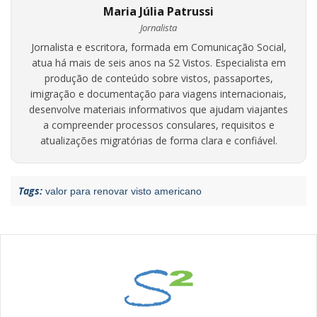
Maria Júlia Patrussi
Jornalista
Jornalista e escritora, formada em Comunicação Social,
atua há mais de seis anos na S2 Vistos. Especialista em
produção de conteúdo sobre vistos, passaportes,
imigração e documentação para viagens internacionais,
desenvolve materiais informativos que ajudam viajantes
a compreender processos consulares, requisitos e
atualizações migratórias de forma clara e confiável.
Tags:
valor para renovar visto americano