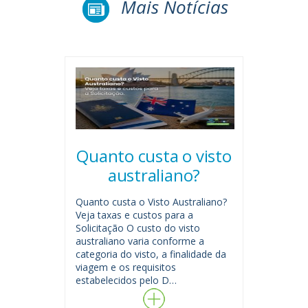
Mais Notícias
Quanto custa o visto
australiano?
Quanto custa o Visto Australiano?
Veja taxas e custos para a
Solicitação O custo do visto
australiano varia conforme a
categoria do visto, a finalidade da
viagem e os requisitos
estabelecidos pelo D…