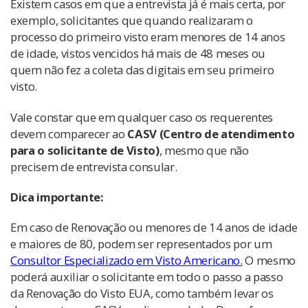
Existem casos em que a entrevista já é mais certa, por
exemplo, solicitantes que quando realizaram o
processo do primeiro visto eram menores de 14 anos
de idade, vistos vencidos há mais de 48 meses ou
quem não fez a coleta das digitais em seu primeiro
visto.
Vale constar que em qualquer caso os requerentes
devem comparecer ao
CASV (Centro de atendimento
para o solicitante de Visto)
, mesmo que não
precisem de entrevista consular.
Dica importante:
Em caso de Renovação ou menores de 14 anos de idade
e maiores de 80, podem ser representados por um
Consultor Especializado em Visto Americano.
O mesmo
poderá auxiliar o solicitante em todo o passo a passo
da Renovação do Visto EUA, como também levar os