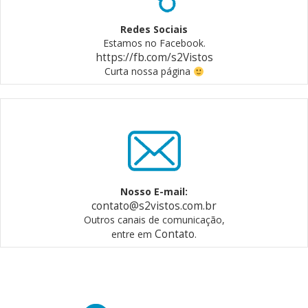
Redes Sociais
Estamos no Facebook.
https://fb.com/s2Vistos
Curta nossa página
Nosso E-mail:
contato@s2vistos.com.br
Outros canais de comunicação,
Contato
entre em
.