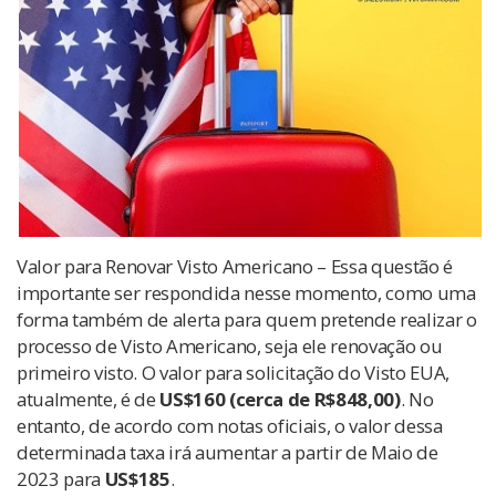
Valor para Renovar Visto Americano – Essa questão é
importante ser respondida nesse momento, como uma
forma também de alerta para quem pretende realizar o
processo de Visto Americano, seja ele renovação ou
primeiro visto. O valor para solicitação do Visto EUA,
atualmente, é de
US$160 (cerca de R$848,00)
. No
entanto, de acordo com notas oficiais, o valor dessa
determinada taxa irá aumentar a partir de Maio de
2023 para
US$185
.