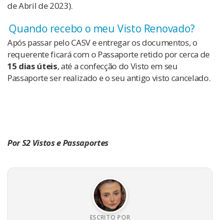
de Abril de 2023).
Quando recebo o meu Visto Renovado?
Após passar pelo CASV e entregar os documentos, o
requerente ficará com o Passaporte retido por cerca de
15 dias úteis
, até a confecção do Visto em seu
Passaporte ser realizado e o seu antigo visto cancelado.
Por S2 Vistos e Passaportes
ESCRITO POR