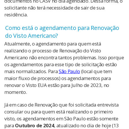
documentos no CASV no dia agendado. Dessa forma, o
solicitante não terá necessidade de sair de sua
residência.
Como está o agendamento para Renovação
do Visto Americano?
Atualmente, o agendamento para quem está
realizando o processo de Renovação do Visto
Americano não encontra tantos problemas. Isso porque
os agendamentos para esse tipo de solicitação estão
mais normalizados. Para
São Paulo
(local que tem
maior fluxo de processos) os agendamentos para
renovar o Visto EUA estão para Julho de 2023, no
momento.
Já em caso de Renovação que foi solicitada entrevista
consular ou para quem está realizando o primeiro
visto, os agendamentos em São Paulo estão somente
para
Outubro de 2024
, atualizado no dia de hoje (13