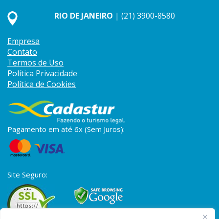
RIO DE JANEIRO
| (21) 3900-8580
Empresa
Contato
Termos de Uso
Política Privacidade
Política de Cookies
Pagamento em até 6x (Sem Juros):
Site Seguro: