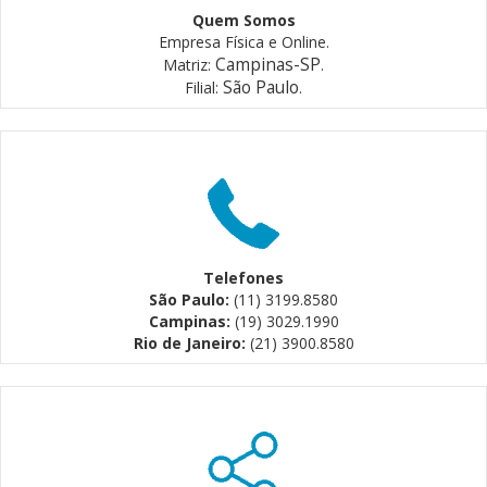
Quem Somos
Empresa Física e Online.
Campinas-SP
Matriz:
.
São Paulo
Filial:
.
Telefones
São Paulo:
(11) 3199.8580
Campinas:
(19) 3029.1990
Rio de Janeiro:
(21) 3900.8580