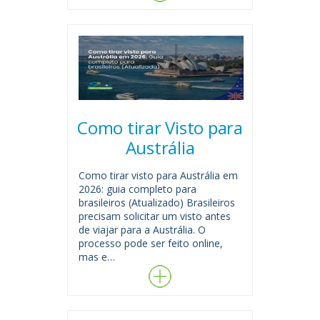
Como tirar Visto para
Austrália
Como tirar visto para Austrália em
2026: guia completo para
brasileiros (Atualizado) Brasileiros
precisam solicitar um visto antes
de viajar para a Austrália. O
processo pode ser feito online,
mas e…