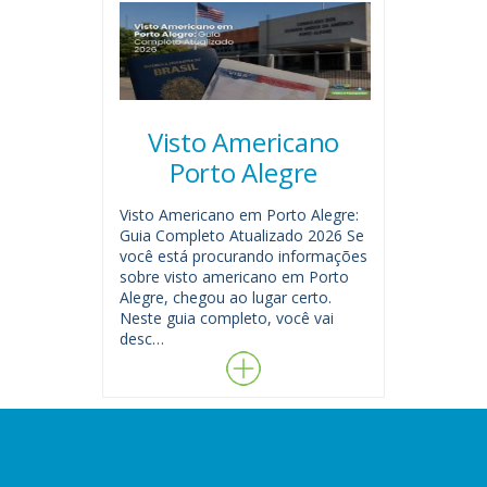
Visto Americano
Porto Alegre
Visto Americano em Porto Alegre:
Guia Completo Atualizado 2026 Se
você está procurando informações
sobre visto americano em Porto
Alegre, chegou ao lugar certo.
Neste guia completo, você vai
desc…