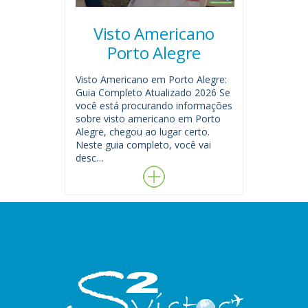
Visto Americano
Porto Alegre
Visto Americano em Porto Alegre:
Guia Completo Atualizado 2026 Se
você está procurando informações
sobre visto americano em Porto
Alegre, chegou ao lugar certo.
Neste guia completo, você vai
desc…