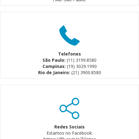
Telefones
São Paulo:
(11) 3199.8580
Campinas:
(19) 3029.1990
Rio de Janeiro:
(21) 3900.8580
Redes Sociais
Estamos no Facebook.