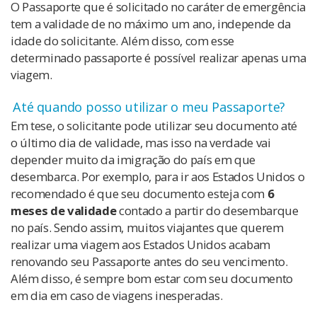
O Passaporte que é solicitado no caráter de emergência
tem a validade de no máximo um ano, independe da
idade do solicitante. Além disso, com esse
determinado passaporte é possível realizar apenas uma
viagem.
Até quando posso utilizar o meu Passaporte?
Em tese, o solicitante pode utilizar seu documento até
o último dia de validade, mas isso na verdade vai
depender muito da imigração do país em que
desembarca. Por exemplo, para ir aos Estados Unidos o
recomendado é que seu documento esteja com
6
meses de validade
contado a partir do desembarque
no país. Sendo assim, muitos viajantes que querem
realizar uma viagem aos Estados Unidos acabam
renovando seu Passaporte antes do seu vencimento.
Além disso, é sempre bom estar com seu documento
em dia em caso de viagens inesperadas.