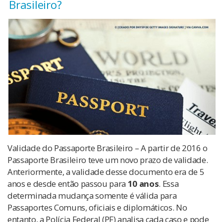
Brasileiro?
Validade do Passaporte Brasileiro – A partir de 2016 o
Passaporte Brasileiro teve um novo prazo de validade.
Anteriormente, a validade desse documento era de 5
anos e desde então passou para
10 anos
. Essa
determinada mudança somente é válida para
Passaportes Comuns, oficiais e diplomáticos. No
entanto, a Polícia Federal (PF) analisa cada caso e pode