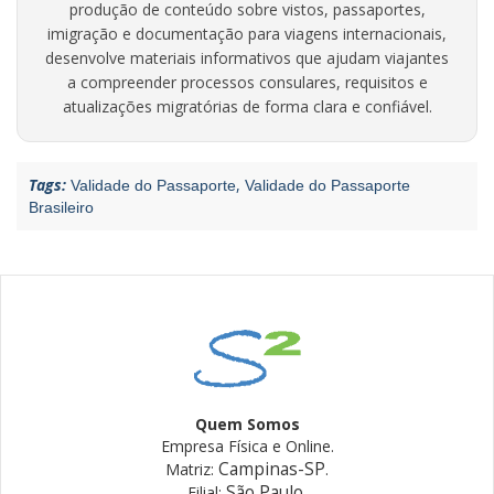
produção de conteúdo sobre vistos, passaportes,
imigração e documentação para viagens internacionais,
desenvolve materiais informativos que ajudam viajantes
a compreender processos consulares, requisitos e
atualizações migratórias de forma clara e confiável.
Tags:
,
Validade do Passaporte
Validade do Passaporte
Brasileiro
Quem Somos
Empresa Física e Online.
Campinas-SP
Matriz:
.
São Paulo
Filial:
.