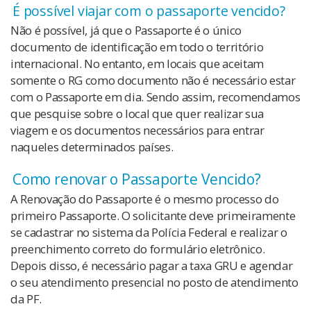
É possível viajar com o passaporte vencido?
Não é possível, já que o Passaporte é o único
documento de identificação em todo o território
internacional. No entanto, em locais que aceitam
somente o RG como documento não é necessário estar
com o Passaporte em dia. Sendo assim, recomendamos
que pesquise sobre o local que quer realizar sua
viagem
e os documentos necessários para entrar
naqueles determinados países.
Como renovar o Passaporte Vencido?
A Renovação do Passaporte é o mesmo processo do
primeiro Passaporte. O solicitante deve primeiramente
se cadastrar no sistema da Polícia Federal e realizar o
preenchimento correto do formulário eletrônico.
Depois disso, é necessário pagar a taxa GRU e agendar
o seu atendimento presencial no posto de atendimento
da PF.