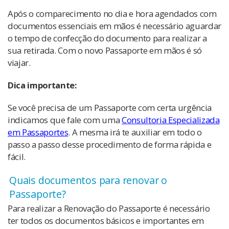
Após o comparecimento no dia e hora agendados com
documentos essenciais em mãos é necessário aguardar
o tempo de confecção do documento para realizar a
sua retirada. Com o novo Passaporte em mãos é só
viajar.
Dica importante:
Se você precisa de um Passaporte com certa urgência
indicamos que fale com uma
Consultoria Especializada
em Passaportes
. A mesma irá te auxiliar em todo o
passo a passo desse procedimento de forma rápida e
fácil.
Quais documentos para renovar o
Passaporte?
Para realizar a Renovação do Passaporte é necessário
ter todos os documentos básicos e importantes em