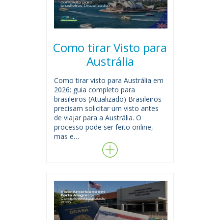
Como tirar Visto para
Austrália
Como tirar visto para Austrália em
2026: guia completo para
brasileiros (Atualizado) Brasileiros
precisam solicitar um visto antes
de viajar para a Austrália. O
processo pode ser feito online,
mas e…