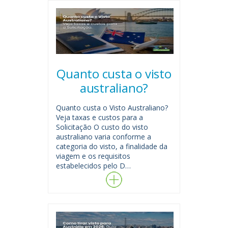
Quanto custa o visto
australiano?
Quanto custa o Visto Australiano?
Veja taxas e custos para a
Solicitação O custo do visto
australiano varia conforme a
categoria do visto, a finalidade da
viagem e os requisitos
estabelecidos pelo D…