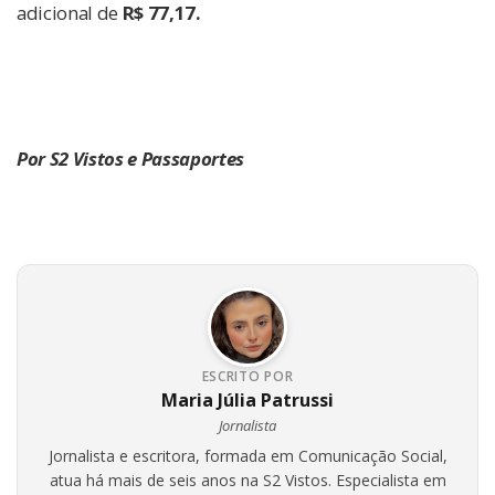
adicional de
R$ 77,17.
Por S2 Vistos e Passaportes
ESCRITO POR
Maria Júlia Patrussi
Jornalista
Jornalista e escritora, formada em Comunicação Social,
atua há mais de seis anos na S2 Vistos. Especialista em