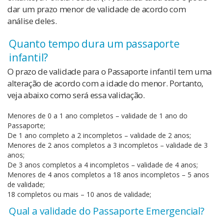
dar um prazo menor de validade de acordo com
análise deles.
Quanto tempo dura um passaporte
infantil?
O prazo de validade para o Passaporte infantil tem uma
alteração de acordo com a idade do menor. Portanto,
veja abaixo como será essa validação.
Menores de 0 a 1 ano completos – validade de 1 ano do
Passaporte;
De 1 ano completo a 2 incompletos – validade de 2 anos;
Menores de 2 anos completos a 3 incompletos – validade de 3
anos;
De 3 anos completos a 4 incompletos – validade de 4 anos;
Menores de 4 anos completos a 18 anos incompletos – 5 anos
de validade;
18 completos ou mais – 10 anos de validade;
Qual a validade do Passaporte Emergencial?