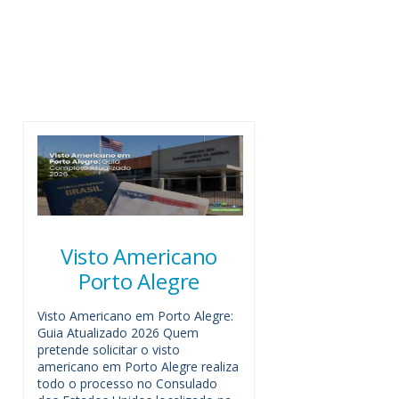
Visto Americano
Porto Alegre
Visto Americano em Porto Alegre:
Guia Atualizado 2026 Quem
pretende solicitar o visto
americano em Porto Alegre realiza
todo o processo no Consulado