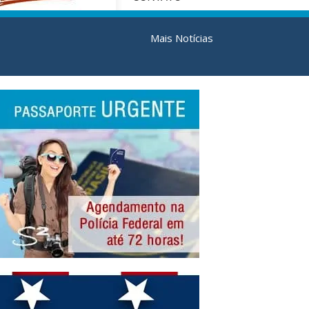
Mais Notícias