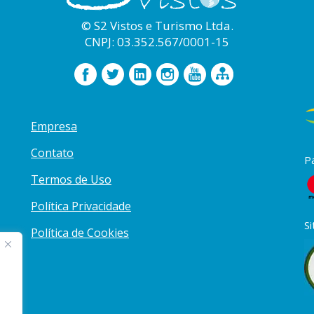
© S2 Vistos e Turismo Ltda.
CNPJ: 03.352.567/0001-15
Empresa
Contato
P
Termos de Uso
Política Privacidade
Si
Política de Cookies