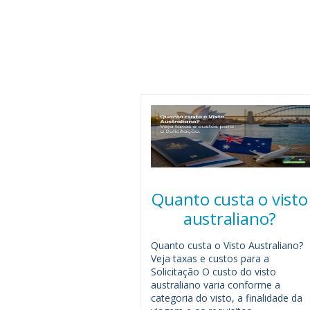
Quanto custa o visto
australiano?
Quanto custa o Visto Australiano?
Veja taxas e custos para a
Solicitação O custo do visto
australiano varia conforme a
categoria do visto, a finalidade da