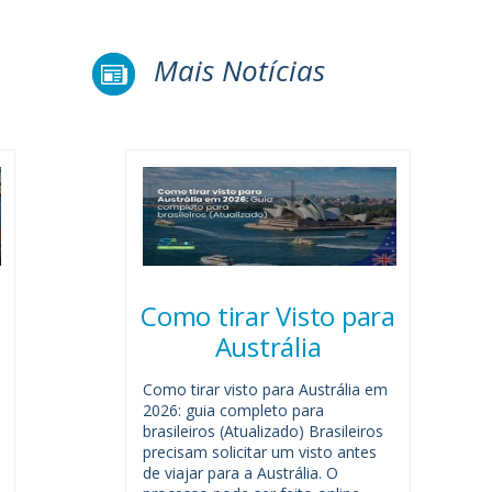
Mais Notícias
Como tirar Visto para
Austrália
Como tirar visto para Austrália em
2026: guia completo para
brasileiros (Atualizado) Brasileiros
precisam solicitar um visto antes
de viajar para a Austrália. O