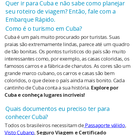
Quer ir para Cuba e não sabe como planejar
seu roteiro de viagem? Então, fale com a
Embarque Rápido.
Como é o turismo em Cuba?
Cuba é um país muito procurado por turistas. Suas
praias são extremamente lindas, parece até um quadro
de tão bonitas. Os pontos turísticos do país são muito
interessantes como, por exemplo, as casas coloridas, os
famosos carros e a fábrica de charutos. As cores são um
grande marco cubano, os carros e casas são bem
coloridos, o que deixe o país ainda mais bonito. Cada
cantinho de Cuba conta a sua história.
Explore por
Cuba e conheça lugares incríveis!
Quais documentos eu preciso ter para
conhecer Cuba?
Todos os brasileiros necessitam de
Passaporte válido
,
Visto Cubano
,
Seguro Viagem e Certificado