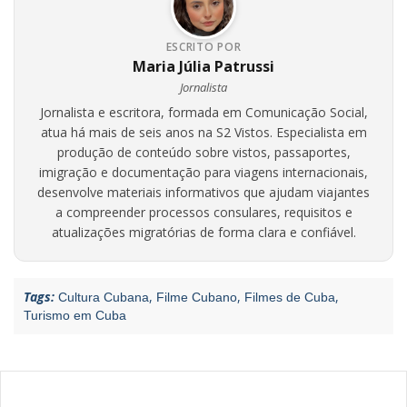
ESCRITO POR
Maria Júlia Patrussi
Jornalista
Jornalista e escritora, formada em Comunicação Social,
atua há mais de seis anos na S2 Vistos. Especialista em
produção de conteúdo sobre vistos, passaportes,
imigração e documentação para viagens internacionais,
desenvolve materiais informativos que ajudam viajantes
a compreender processos consulares, requisitos e
atualizações migratórias de forma clara e confiável.
Tags:
,
,
,
Cultura Cubana
Filme Cubano
Filmes de Cuba
Turismo em Cuba