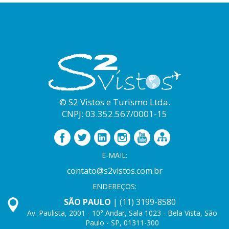
© S2 Vistos e Turismo Ltda.
CNPJ: 03.352.567/0001-15
E-MAIL:
contato@s2vistos.com.br
ENDEREÇOS:
SÃO PAULO
| (11) 3199-8580
Av. Paulista, 2001 - 10° Andar, Sala 1023 - Bela Vista, São
Paulo - SP, 01311-300