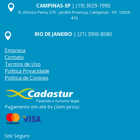
CAMPINAS-SP
| (19) 3029-1990
R. Afonso Pena, 575 - Jardim Proença, Campinas - SP, 13026-
410.
RIO DE JANEIRO
| (21) 3900-8580
Empresa
Contato
Termos de Uso
Política Privacidade
Política de Cookies
Pagamento em até 6x (Sem Juros):
Site Seguro: