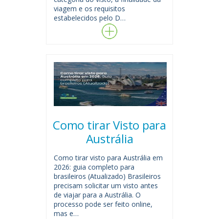
viagem e os requisitos
estabelecidos pelo D…
Como tirar Visto para
Austrália
Como tirar visto para Austrália em
2026: guia completo para
brasileiros (Atualizado) Brasileiros
precisam solicitar um visto antes
de viajar para a Austrália. O
processo pode ser feito online,
mas e…