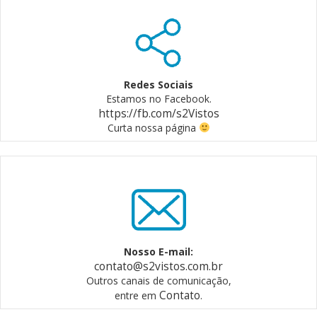
Redes Sociais
Estamos no Facebook.
https://fb.com/s2Vistos
Curta nossa página
Nosso E-mail:
contato@s2vistos.com.br
Outros canais de comunicação,
Contato
entre em
.