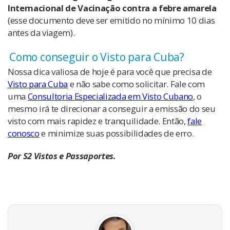
Internacional de Vacinação contra a febre amarela
(esse documento deve ser emitido no mínimo 10 dias
antes da viagem).
Como conseguir o Visto para Cuba?
Nossa dica valiosa de hoje é para você que precisa de
Visto para Cuba
e não sabe como solicitar. Fale com
uma
Consultoria Especializada em Visto Cubano
, o
mesmo irá te direcionar a conseguir a emissão do seu
visto com mais rapidez e tranquilidade. Então,
fale
conosco
e minimize suas possibilidades de erro.
Por S2 Vistos e Passaportes.