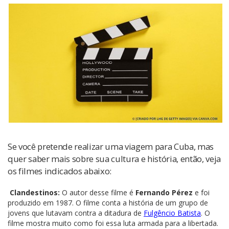
Se você pretende realizar uma viagem para Cuba, mas
quer saber mais sobre sua cultura e história, então, veja
os filmes indicados abaixo:
Clandestinos:
O autor desse filme é
Fernando Pérez
e foi
produzido em 1987. O filme conta a história de um grupo de
jovens que lutavam contra a ditadura de
Fulgêncio Batista
. O
filme mostra muito como foi essa luta armada para a libertada.