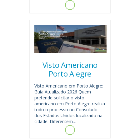
Visto Americano
Porto Alegre
Visto Americano em Porto Alegre:
Guia Atualizado 2026 Quem
pretende solicitar o visto
americano em Porto Alegre realiza
todo o processo no Consulado
dos Estados Unidos localizado na
cidade. Diferentem…