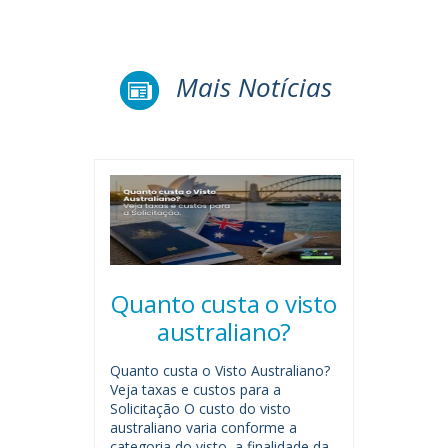
Mais Notícias
Quanto custa o visto
australiano?
Quanto custa o Visto Australiano?
Veja taxas e custos para a
Solicitação O custo do visto
australiano varia conforme a
categoria do visto, a finalidade da