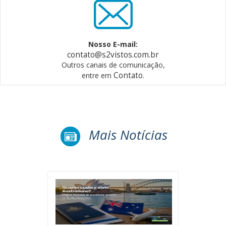
Nosso E-mail:
contato@s2vistos.com.br
Outros canais de comunicação,
Contato
entre em
.
Mais Notícias