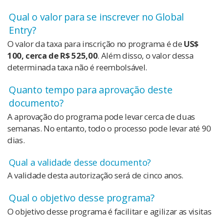
Qual o valor para se inscrever no Global
Entry?
O valor da taxa para inscrição no programa é de
US$
100, cerca de R$ 525,00
. Além disso, o valor dessa
determinada taxa não é reembolsável.
Quanto tempo para aprovação deste
documento?
A aprovação do programa pode levar cerca de duas
semanas. No entanto, todo o processo pode levar até 90
dias.
Qual a validade desse documento?
A validade desta autorização será de cinco anos.
Qual o objetivo desse programa?
O objetivo desse programa é facilitar e agilizar as visitas