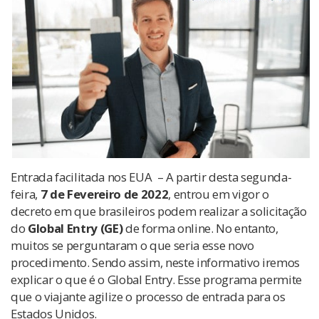
Entrada facilitada nos EUA – A partir desta segunda-
feira,
7 de Fevereiro de 2022
, entrou em vigor o
decreto em que brasileiros podem realizar a solicitação
do
Global Entry (GE)
de forma online. No entanto,
muitos se perguntaram o que seria esse novo
procedimento. Sendo assim, neste informativo iremos
explicar o que é o Global Entry. Esse programa permite
que o viajante agilize o processo de entrada para os
Estados Unidos.