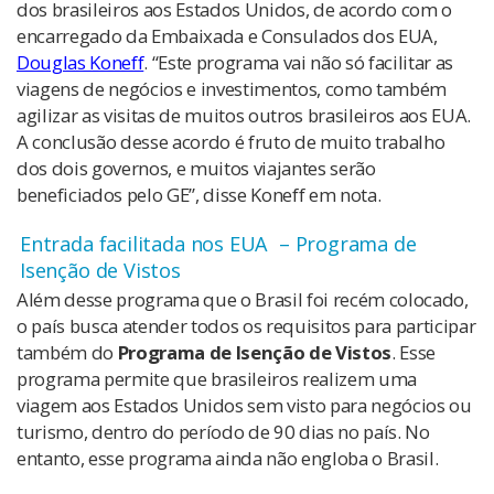
dos brasileiros aos Estados Unidos, de acordo com o
encarregado da Embaixada e Consulados dos EUA,
Douglas Koneff
. “Este programa vai não só facilitar as
viagens de negócios e investimentos, como também
agilizar as visitas de muitos outros brasileiros aos EUA.
A conclusão desse acordo é fruto de muito trabalho
dos dois governos, e muitos viajantes serão
beneficiados pelo GE”, disse Koneff em nota.
Entrada facilitada nos EUA – Programa de
Isenção de Vistos
Além desse programa que o Brasil foi recém colocado,
o país busca atender todos os requisitos para participar
também do
Programa de Isenção de Vistos
. Esse
programa permite que brasileiros realizem uma
viagem aos Estados Unidos sem visto para negócios ou
turismo, dentro do período de 90 dias no país. No
entanto, esse programa ainda não engloba o Brasil.