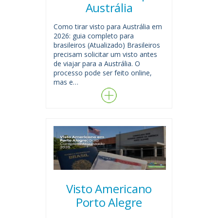
Austrália
Como tirar visto para Austrália em
2026: guia completo para
brasileiros (Atualizado) Brasileiros
precisam solicitar um visto antes
de viajar para a Austrália. O
processo pode ser feito online,
mas e…
Visto Americano
Porto Alegre