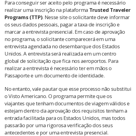
Para conseguir ser aceito pelo programa é necessário
realizar uma inscrição na plataforma
Trusted Traveler
Programs (TTP)
. Nesse site o solicitante deve informar
os seus dados pessoais, pagar a taxa de inscrição e
marcar a entrevista presencial. Em caso de aprovação
no programa, o solicitante comparecerá em uma
entrevista agendada no desembarque dos Estados
Unidos. A entrevista será realizada em um centro
global de solicitação que fica nos aeroportos. Para
realizar a entrevista é necessário ter em mãos o
Passaporte e um documento de identidade.
No entanto, vale pautar que esse processo não substitui
o Visto Americano. O programa permite que os
viajantes que tenham documentos de viagem válidos e
estejam dentro da aprovação dos requisitos tenham a
entrada facilitada para os Estados Unidos, mas todos
passarão por uma rigorosa verificação dos seus
antecedentes e por uma entrevista presencial.