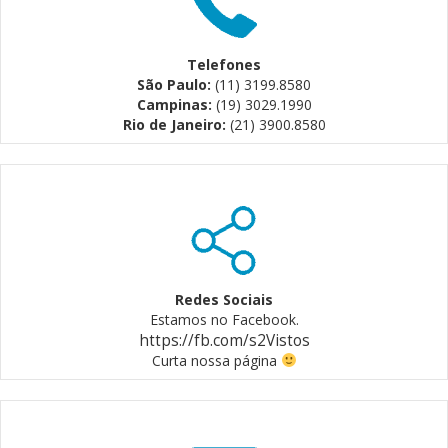
Telefones
São Paulo:
(11) 3199.8580
Campinas:
(19) 3029.1990
Rio de Janeiro:
(21) 3900.8580
Redes Sociais
Estamos no Facebook.
https://fb.com/s2Vistos
Curta nossa página