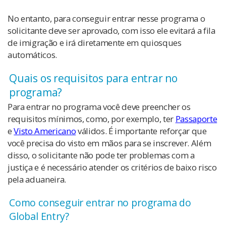
No entanto, para conseguir entrar nesse programa o
solicitante deve ser aprovado, com isso ele evitará a fila
de imigração e irá diretamente em quiosques
automáticos.
Quais os requisitos para entrar no
programa?
Para entrar no programa você deve preencher os
requisitos mínimos, como, por exemplo, ter
Passaporte
e
Visto Americano
válidos. É importante reforçar que
você precisa do visto em mãos para se inscrever. Além
disso, o solicitante não pode ter problemas com a
justiça e é necessário atender os critérios de baixo risco
pela aduaneira.
Como conseguir entrar no programa do
Global Entry?