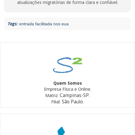
atualizações migratórias de forma clara e confiável.
Tags:
entrada facilitada nos eua
Quem Somos
Empresa Física e Online.
Campinas-SP
Matriz:
.
São Paulo
Filial:
.