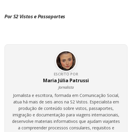
Por S2 Vistos e Passaportes
ESCRITO POR
Maria Júlia Patrussi
Jornalista
Jornalista e escritora, formada em Comunicação Social,
atua há mais de seis anos na S2 Vistos. Especialista em
produção de conteúdo sobre vistos, passaportes,
imigração e documentação para viagens internacionais,
desenvolve materiais informativos que ajudam viajantes
a compreender processos consulares, requisitos e