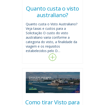
Quanto custa o visto
australiano?
Quanto custa o Visto Australiano?
Veja taxas e custos para a
Solicitação O custo do visto
australiano varia conforme a
categoria do visto, a finalidade da
viagem e os requisitos
estabelecidos pelo D…
Como tirar Visto para