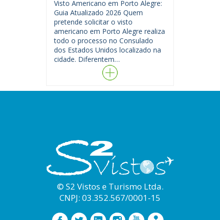
Visto Americano em Porto Alegre:
Guia Atualizado 2026 Quem
pretende solicitar o visto
americano em Porto Alegre realiza
todo o processo no Consulado
dos Estados Unidos localizado na
cidade. Diferentem…
© S2 Vistos e Turismo Ltda.
CNPJ: 03.352.567/0001-15