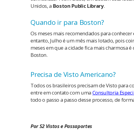
Unidos, a
Boston Public Library
.
Quando ir para Boston?
Os meses mais recomendados para conhecer e
entanto, Julho é um mês mais lotado, pois coi
meses em que a cidade fica mais charmosa é
Boston.
Precisa de Visto Americano?
Todos os brasileiros precisam de Visto para 
entre em contato com uma
Consultoria Espec
todo o passo a passo desse processo, de forma
Por S2 Vistos e Passaportes