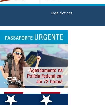
Mais Notícias