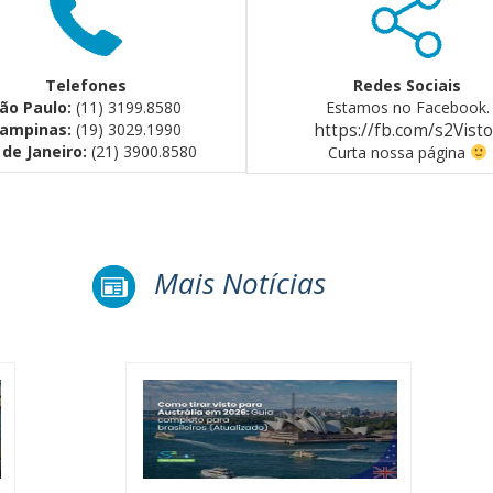
Telefones
Redes Sociais
ão Paulo:
(11) 3199.8580
Estamos no Facebook.
ampinas:
(19) 3029.1990
https://fb.com/s2Vist
 de Janeiro:
(21) 3900.8580
Curta nossa página
Mais Notícias