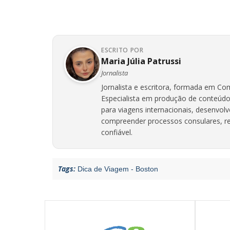
ESCRITO POR
Maria Júlia Patrussi
Jornalista
Jornalista e escritora, formada em Com
Especialista em produção de conteúdo
para viagens internacionais, desenvol
compreender processos consulares, req
confiável.
Tags:
Dica de Viagem - Boston