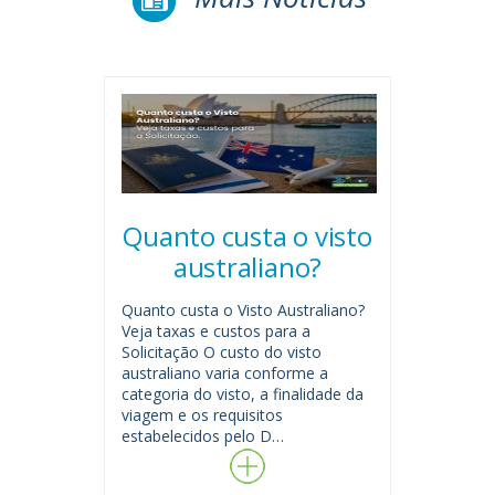
Quanto custa o visto
australiano?
Quanto custa o Visto Australiano?
Veja taxas e custos para a
Solicitação O custo do visto
australiano varia conforme a
categoria do visto, a finalidade da
viagem e os requisitos
estabelecidos pelo D…