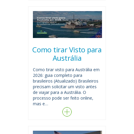
Como tirar Visto para
Austrália
Como tirar visto para Austrália em
2026: guia completo para
brasileiros (Atualizado) Brasileiros
precisam solicitar um visto antes
de viajar para a Austrália. O
processo pode ser feito online,
mas e…