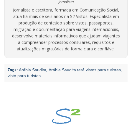
Jornalista
Jornalista e escritora, formada em Comunicação Social,
atua há mais de seis anos na S2 Vistos. Especialista em
produção de conteúdo sobre vistos, passaportes,
imigração e documentação para viagens internacionais,
desenvolve materiais informativos que ajudam viajantes
a compreender processos consulares, requisitos e
atualizações migratórias de forma clara e confiável.
Tags:
,
,
Arábia Saudita
Arábia Saudita terá vistos para turistas
visto para turistas