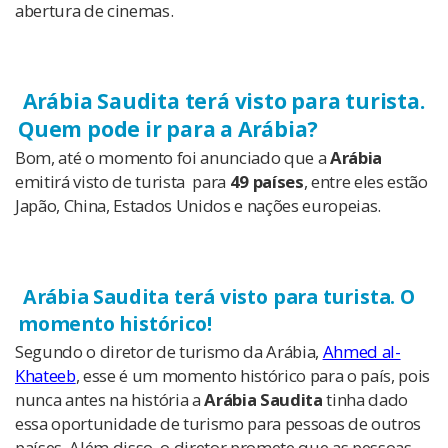
abertura de cinemas.
Arábia Saudita terá visto para turista.
Quem pode ir para a Arábia?
Bom, até o momento foi anunciado que a
Arábia
emitirá visto de turista para
49 países
, entre eles estão
Japão, China, Estados Unidos e nações europeias.
Arábia Saudita terá visto para turista. O
momento histórico!
Segundo o diretor de turismo da Arábia,
Ahmed al-
Khateeb
, esse é um momento histórico para o país, pois
nunca antes na história a
Arábia Saudita
tinha dado
essa oportunidade de turismo para pessoas de outros
países. Além disso, o diretor promete que as pessoas