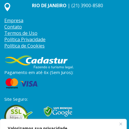
RIO DE JANEIRO
| (21) 3900-8580
Empresa
Contato
Termos de Uso
Política Privacidade
Política de Cookies
Pagamento em até 6x (Sem Juros):
Site Seguro:
Valorizamos sua privacidade