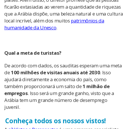
ficarão extasiadas ao verem a quantidade de riquezas
que a Arábia dispõe, uma beleza natural e uma cultura
local incrível, além dos muitos
patrimônios da
humanidade da Unesco
.
Qual a meta de turistas?
De acordo com dados, os sauditas esperam uma meta
de
100 milhões de visitas anuais até 2030
. Isso
ajudará diretamente a economia do país, como
também proporcionará um salto de
1 milhão de
empregos
. Isso será um grande ganho, visto que a
Arábia tem um grande número de desemprego
juvenil.
Conheça todos os nossos vistos!