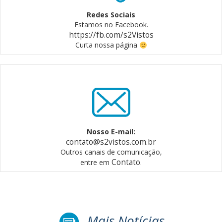
Redes Sociais
Estamos no Facebook.
https://fb.com/s2Vistos
Curta nossa página
Nosso E-mail:
contato@s2vistos.com.br
Outros canais de comunicação,
Contato
entre em
.
Mais Notícias