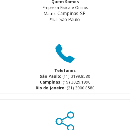
Quem Somos
Empresa Física e Online.
Campinas-SP
Matriz:
.
São Paulo
Filial:
.
Telefones
São Paulo:
(11) 3199.8580
Campinas:
(19) 3029.1990
Rio de Janeiro:
(21) 3900.8580