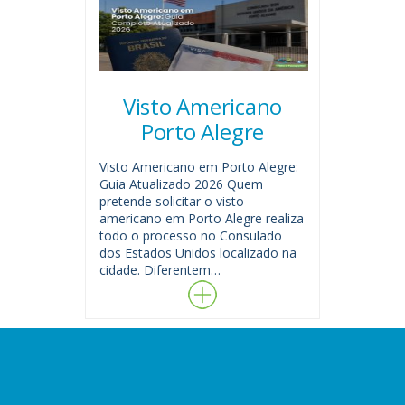
Visto Americano
Porto Alegre
Visto Americano em Porto Alegre:
Guia Atualizado 2026 Quem
pretende solicitar o visto
americano em Porto Alegre realiza
todo o processo no Consulado
dos Estados Unidos localizado na
cidade. Diferentem…