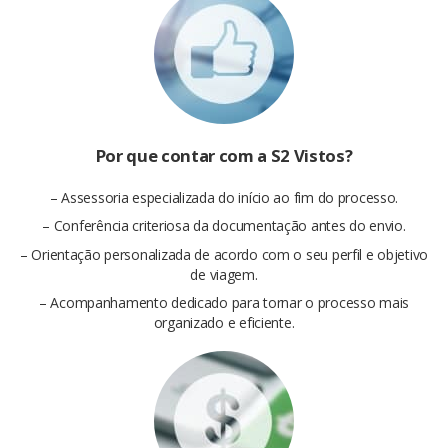
Por que contar com a S2 Vistos?
– Assessoria especializada do início ao fim do processo.
– Conferência criteriosa da documentação antes do envio.
– Orientação personalizada de acordo com o seu perfil e objetivo
de viagem.
– Acompanhamento dedicado para tornar o processo mais
organizado e eficiente.