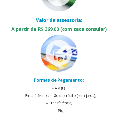
Valor da assessoria:
A partir de R$ 369,00 (com taxa consular)
Formas de Pagamento:
– Á vista;
– Em até 6x no cartão de crédito (sem juros);
– Transferência;
– Pix;