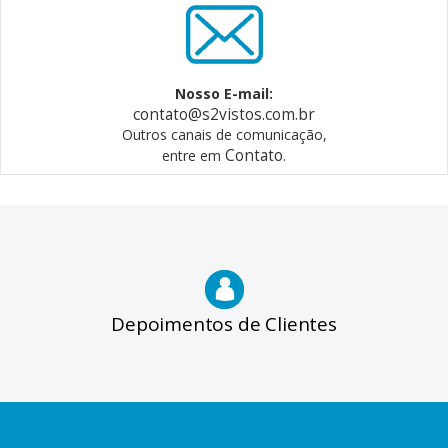
Nosso E-mail:
contato@s2vistos.com.br
Outros canais de comunicação,
Contato
entre em
.
Depoimentos de Clientes