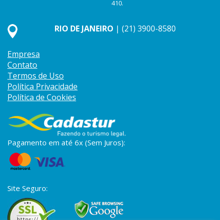
410.
RIO DE JANEIRO
| (21) 3900-8580
Empresa
Contato
Termos de Uso
Política Privacidade
Política de Cookies
Pagamento em até 6x (Sem Juros):
Site Seguro: