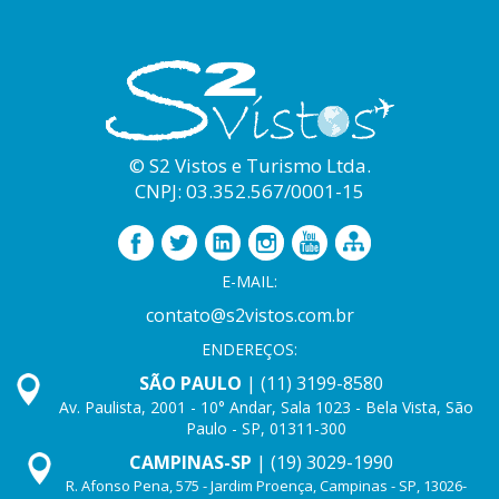
© S2 Vistos e Turismo Ltda.
CNPJ: 03.352.567/0001-15
E-MAIL:
contato@s2vistos.com.br
ENDEREÇOS:
SÃO PAULO
| (11) 3199-8580
Av. Paulista, 2001 - 10° Andar, Sala 1023 - Bela Vista, São
Paulo - SP, 01311-300
CAMPINAS-SP
| (19) 3029-1990
R. Afonso Pena, 575 - Jardim Proença, Campinas - SP, 13026-