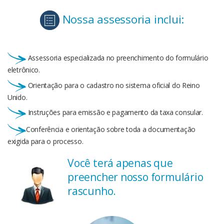
Nossa assessoria inclui:
Assessoria especializada no preenchimento do formulário
eletrônico.
Orientação para o cadastro no sistema oficial do Reino
Unido.
Instruções para emissão e pagamento da taxa consular.
Conferência e orientação sobre toda a documentação
exigida para o processo.
Você terá apenas que
preencher nosso formulário
rascunho.