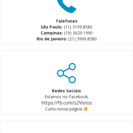
Telefones
São Paulo:
(11) 3199.8580
Campinas:
(19) 3029.1990
Rio de Janeiro:
(21) 3900.8580
Redes Sociais
Estamos no Facebook.
https://fb.com/s2Vistos
Curta nossa página