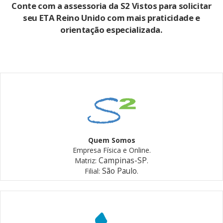
Conte com a assessoria da S2 Vistos para solicitar
seu ETA Reino Unido com mais praticidade e
orientação especializada.
Quem Somos
Empresa Física e Online.
Campinas-SP
Matriz:
.
São Paulo
Filial:
.